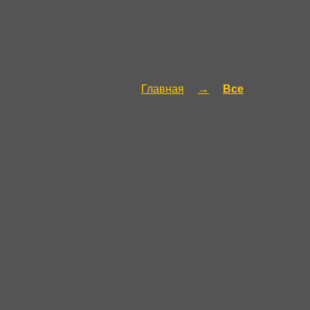
Главная
Все