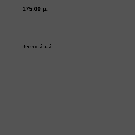
175,00
р.
Купить
Зеленый чай