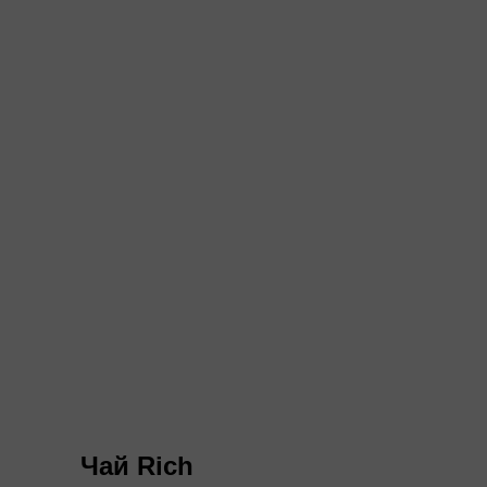
Чай Rich